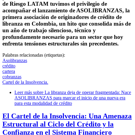
de Riesgo LATAM
tuvimos el privilegio de
acompañar el lanzamiento de
ASOLIBRANZAS
, la
primera asociación de originadores de crédito de
libranza en Colombia, un hito que consolida más de
un año de trabajo silencioso, técnico y
profundamente necesario para un sector que hoy
enfrenta tensiones estructurales sin precedentes.
Palabras relacionadas (etiquetas):
Asolibranzas
crédito
cartera
cobranzas
Cartel de la Insolvencia.
Leer más
sobre La libranza deja de operar fragmentada: Nace
ASOLIBRANZAS para marcar el inicio de una nueva era
para esta modalidad de crédito
El Cartel de la Insolvencia: Una Amenaza
Estructural al Ciclo del Crédito y la
Confianza en el Sistema Financiero