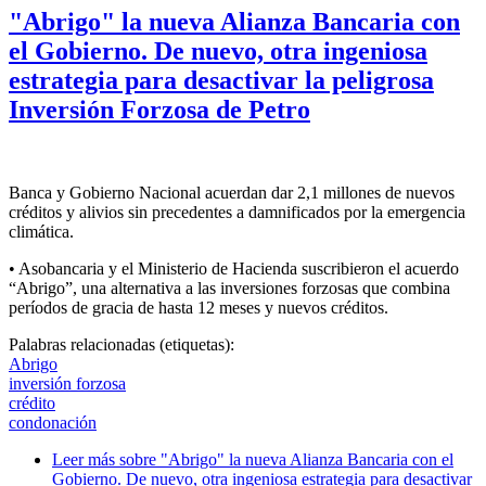
"Abrigo" la nueva Alianza Bancaria con
el Gobierno. De nuevo, otra ingeniosa
estrategia para desactivar la peligrosa
Inversión Forzosa de Petro
Banca y Gobierno Nacional acuerdan dar 2,1 millones de nuevos
créditos y alivios sin precedentes a damnificados por la emergencia
climática.
• Asobancaria y el Ministerio de Hacienda suscribieron el acuerdo
“Abrigo”, una alternativa a las inversiones forzosas que combina
períodos de gracia de hasta 12 meses y nuevos créditos.
Palabras relacionadas (etiquetas):
Abrigo
inversión forzosa
crédito
condonación
Leer más
sobre "Abrigo" la nueva Alianza Bancaria con el
Gobierno. De nuevo, otra ingeniosa estrategia para desactivar