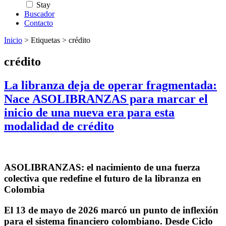
Stay
Buscador
Contacto
Inicio
>
Etiquetas
>
crédito
crédito
La libranza deja de operar fragmentada:
Nace ASOLIBRANZAS para marcar el
inicio de una nueva era para esta
modalidad de crédito
ASOLIBRANZAS: el nacimiento de una fuerza
colectiva que redefine el futuro de la libranza en
Colombia
El 13 de mayo de 2026 marcó un punto de inflexión
para el sistema financiero colombiano. Desde
Ciclo