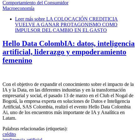
Comportamiento del Consumidor
Macroeconomía
Leer más
sobre LA COLOCACIÓN CREDITICIA
VUELVE A GANAR PROTAGONISMO COMO
IMPULSOR DEL CAMBIO EN EL GASTO
Hello Data ColombIA: datos, inteligencia
artificial, liderazgo y empoderamiento
femenino
Con el objetivo de expandir el conocimiento sobre el impacto de la
IA y la Data, en las diferentes industrias y en la transformación
empresarial y social, el pasado 13 de marzo en el Club el Nogal de
Bogotá, la empresa experta en soluciones de Datos e Inteligencia
Artificial, SAS Colombia, realizó el evento Hello Data Colombia
Ai, uno de los encuentros más importante de IA y Analítica en
Latam.
Palabras relacionadas (etiquetas):
crédito
inteligencia artificial