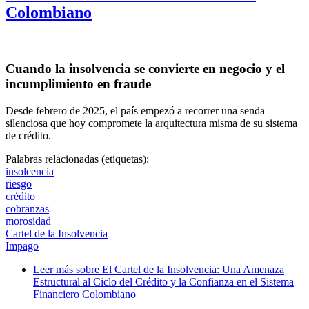
Colombiano
Cuando la insolvencia se convierte en negocio y el
incumplimiento en fraude
Desde febrero de 2025, el país empezó a recorrer una senda
silenciosa que hoy compromete la arquitectura misma de su sistema
de crédito.
Palabras relacionadas (etiquetas):
insolcencia
riesgo
crédito
cobranzas
morosidad
Cartel de la Insolvencia
Impago
Leer más
sobre El Cartel de la Insolvencia: Una Amenaza
Estructural al Ciclo del Crédito y la Confianza en el Sistema
Financiero Colombiano