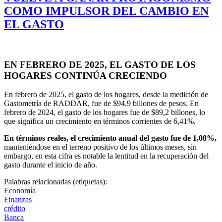
COMO IMPULSOR DEL CAMBIO EN
EL GASTO
EN FEBRERO DE 2025, EL GASTO DE LOS
HOGARES CONTINÚA CRECIENDO
En febrero de 2025, el gasto de los hogares, desde la medición de
Gastometría de RADDAR, fue de $94,9 billones de pesos. En
febrero de 2024, el gasto de los hogares fue de $89,2 billones, lo
que significa un crecimiento en términos corrientes de 6,41%.
En términos reales, el crecimiento anual del gasto fue de 1,08%,
manteniéndose en el terreno positivo de los últimos meses, sin
embargo, en esta cifra es notable la lentitud en la recuperación del
gasto durante el inicio de año.
Palabras relacionadas (etiquetas):
Economía
Finanzas
crédito
Banca