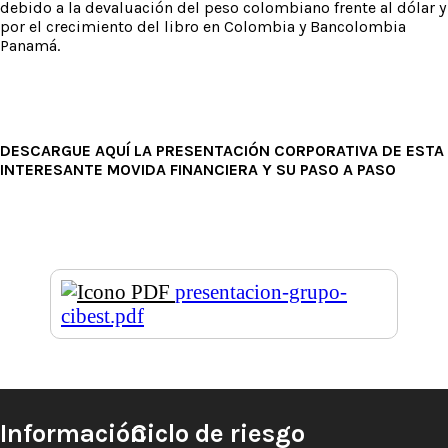
debido a la devaluación del peso colombiano frente al dólar y
por el crecimiento del libro en Colombia y Bancolombia
Panamá.
DESCARGUE AQUÍ LA PRESENTACIÓN CORPORATIVA DE ESTA
INTERESANTE MOVIDA FINANCIERA Y SU PASO A PASO
presentacion-grupo-
cibest.pdf
Información
Ciclo de riesgo