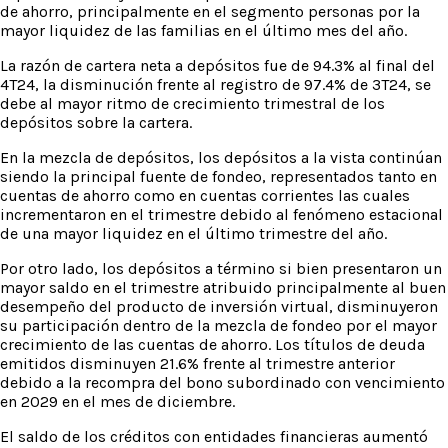
de ahorro, principalmente en el segmento personas por la
mayor liquidez de las familias en el último mes del año.
La razón de cartera neta a depósitos fue de 94.3% al final del
4T24, la disminución frente al registro de 97.4% de 3T24, se
debe al mayor ritmo de crecimiento trimestral de los
depósitos sobre la cartera.
En la mezcla de depósitos, los depósitos a la vista continúan
siendo la principal fuente de fondeo, representados tanto en
cuentas de ahorro como en cuentas corrientes las cuales
incrementaron en el trimestre debido al fenómeno estacional
de una mayor liquidez en el último trimestre del año.
Por otro lado, los depósitos a término si bien presentaron un
mayor saldo en el trimestre atribuido principalmente al buen
desempeño del producto de inversión virtual, disminuyeron
su participación dentro de la mezcla de fondeo por el mayor
crecimiento de las cuentas de ahorro. Los títulos de deuda
emitidos disminuyen 21.6% frente al trimestre anterior
debido a la recompra del bono subordinado con vencimiento
en 2029 en el mes de diciembre.
El saldo de los créditos con entidades financieras aumentó