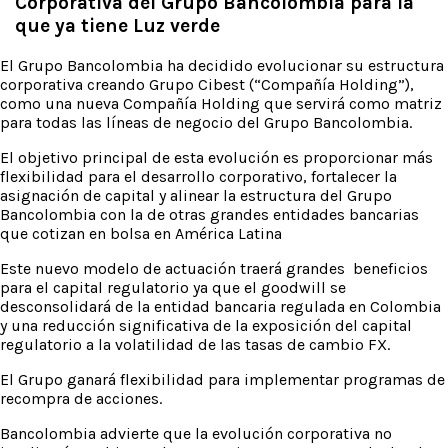
Corporativa del Grupo Bancolombia para la
que ya tiene Luz verde
El Grupo Bancolombia ha decidido evolucionar su estructura
corporativa creando Grupo Cibest (“Compañía Holding”),
como una nueva Compañía Holding que servirá como matriz
para todas las líneas de negocio del Grupo Bancolombia.
El objetivo principal de esta evolución es proporcionar más
flexibilidad para el desarrollo corporativo, fortalecer la
asignación de capital y alinear la estructura del Grupo
Bancolombia con la de otras grandes entidades bancarias
que cotizan en bolsa en América Latina
Este nuevo modelo de actuación traerá grandes beneficios
para el capital regulatorio ya que el goodwill se
desconsolidará de la entidad bancaria regulada en Colombia
y una reducción significativa de la exposición del capital
regulatorio a la volatilidad de las tasas de cambio FX.
El Grupo ganará flexibilidad para implementar programas de
recompra de acciones.
Bancolombia advierte que la evolución corporativa no