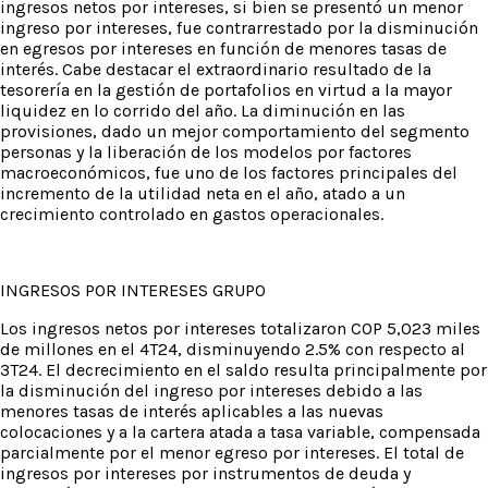
ingresos netos por intereses, si bien se presentó un menor
ingreso por intereses, fue contrarrestado por la disminución
en egresos por intereses en función de menores tasas de
interés. Cabe destacar el extraordinario resultado de la
tesorería en la gestión de portafolios en virtud a la mayor
liquidez en lo corrido del año. La diminución en las
provisiones, dado un mejor comportamiento del segmento
personas y la liberación de los modelos por factores
macroeconómicos, fue uno de los factores principales del
incremento de la utilidad neta en el año, atado a un
crecimiento controlado en gastos operacionales.
INGRESOS POR INTERESES GRUPO
Los ingresos netos por intereses totalizaron COP 5,023 miles
de millones en el 4T24, disminuyendo 2.5% con respecto al
3T24. El decrecimiento en el saldo resulta principalmente por
la disminución del ingreso por intereses debido a las
menores tasas de interés aplicables a las nuevas
colocaciones y a la cartera atada a tasa variable, compensada
parcialmente por el menor egreso por intereses. El total de
ingresos por intereses por instrumentos de deuda y