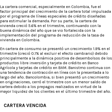
La cartera comercial, especialmente en Colombia, fue el
factor principal del crecimiento de la cartera total impulsada
por el programa de líneas especiales de crédito diseñadas
para estimular la demanda. Por su parte, la cartera de
vivienda creció 5.6% en el trimestre, continuando con la
buena dinámica del año que se vio fortalecida con la
implementación del programa de reducción de la tasa de
vivienda en Colombia.
En cartera de consumo se presentó un crecimiento 1.9% en el
trimestre (creció 0.1% al excluir el efecto cambiario) debido
principalmente a la dinámica positiva de desembolsos de los
productos libre inversión y tarjeta de crédito en Banco
Agrícola y tarjetas de crédito en BAM. Banistmo continua con
una tendencia de contracción en línea con la presentada a lo
largo del año. Bancolombia, si bien presentó un crecimiento
en originaciones, cerró el trimestre con un menor saldo de
cartera debido a los prepagos realizados en virtud de la
mayor liquidez de los clientes en el último trimestre del año.
CARTERA VENCIDA