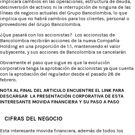
implicará cambios en las operaciones, estructura de deuda,
desinversión de activos ni la interrupción de ninguna de las
líneas de negocio actuales del Grupo Bancolombia, lo que
implica que no habrá cambios para los clientes, personal o
proveedores del Grupo Bancolombia.
¿Que pasará con los accionistas? Los accionistas de
Bancolombia recibirán acciones de la nueva Compañía
Holding en una proporción de 1:1, manteniendo el valor
subyacente, y sus acciones de Bancolombia se cancelarán
Obviamente el paso que sigue es que la evolución
corporativa tenga la aprobación de accionistas ya que cuenta
con la aprobación del regulador desde el pasado 28 de
febrero.
NOTA AL FINAL DEL ARTICULO ENCUENTRE EL LINK PARA
DESCARGAR LA PRESENTACIÓN CORPORATIVA DE ESTA
INTERESANTE MOVIDA FINANCIERA Y SU PASO A PASO
CIFRAS DEL NEGOCIO
Esta interesante movida financiera, además de todos los