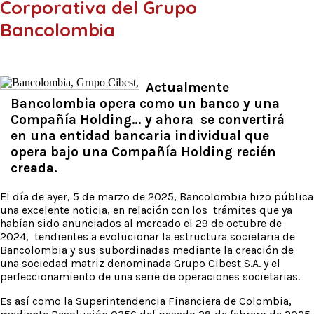
Corporativa del Grupo
Bancolombia
Actualmente
Bancolombia opera como un banco y una
Compañía Holding… y ahora se convertirá
en una entidad bancaria individual que
opera bajo una Compañía Holding recién
creada.
El día de ayer, 5 de marzo de 2025, Bancolombia hizo pública
una excelente noticia, en relación con los trámites que ya
habían sido anunciados al mercado el 29 de octubre de
2024, tendientes a evolucionar la estructura societaria de
Bancolombia y sus subordinadas mediante la creación de
una sociedad matriz denominada Grupo Cibest S.A. y el
perfeccionamiento de una serie de operaciones societarias.
Es así como la Superintendencia Financiera de Colombia,