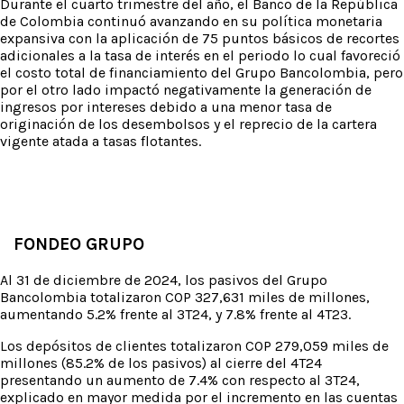
Durante el cuarto trimestre del año, el Banco de la República
de Colombia continuó avanzando en su política monetaria
expansiva con la aplicación de 75 puntos básicos de recortes
adicionales a la tasa de interés en el periodo lo cual favoreció
el costo total de financiamiento del Grupo Bancolombia, pero
por el otro lado impactó negativamente la generación de
ingresos por intereses debido a una menor tasa de
originación de los desembolsos y el reprecio de la cartera
vigente atada a tasas flotantes.
FONDEO GRUPO
Al 31 de diciembre de 2024, los pasivos del Grupo
Bancolombia totalizaron COP 327,631 miles de millones,
aumentando 5.2% frente al 3T24, y 7.8% frente al 4T23.
Los depósitos de clientes totalizaron COP 279,059 miles de
millones (85.2% de los pasivos) al cierre del 4T24
presentando un aumento de 7.4% con respecto al 3T24,
explicado en mayor medida por el incremento en las cuentas