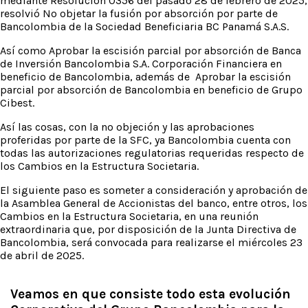
mediante Resolución 0356 del pasado 28 de febrero de 2025,
resolvió No objetar la fusión por absorción por parte de
Bancolombia de la Sociedad Beneficiaria BC Panamá S.A.S.
Así como Aprobar la escisión parcial por absorción de Banca
de Inversión Bancolombia S.A. Corporación Financiera en
beneficio de Bancolombia, además de Aprobar la escisión
parcial por absorción de Bancolombia en beneficio de Grupo
Cibest.
Así las cosas, con la no objeción y las aprobaciones
proferidas por parte de la SFC, ya Bancolombia cuenta con
todas las autorizaciones regulatorias requeridas respecto de
los Cambios en la Estructura Societaria.
El siguiente paso es someter a consideración y aprobación de
la Asamblea General de Accionistas del banco, entre otros, los
Cambios en la Estructura Societaria, en una reunión
extraordinaria que, por disposición de la Junta Directiva de
Bancolombia, será convocada para realizarse el miércoles 23
de abril de 2025.
Veamos en que consiste todo esta evolución