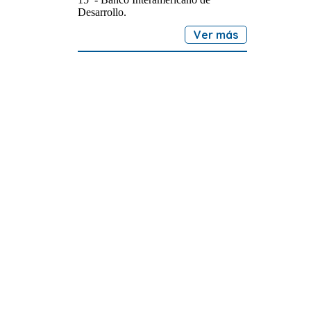
Desarrollo.
Ver más