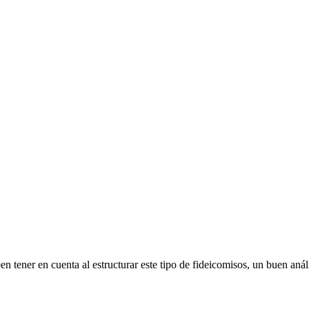
en tener en cuenta al estructurar este tipo de fideicomisos, un buen anál