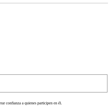
rar confianza a quienes participen en él.