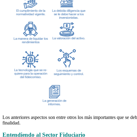
Los anteriores aspectos son entre otros los más importantes que se deb
finalidad.
Entendiendo al Sector Fiduciario