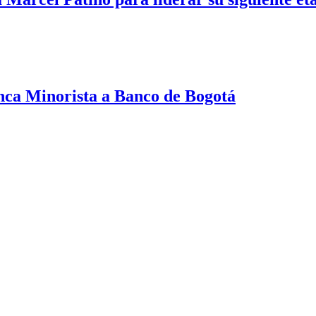
nca Minorista a Banco de Bogotá