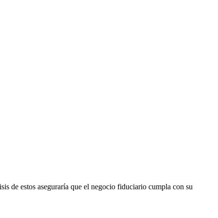
isis de estos aseguraría que el negocio fiduciario cumpla con su