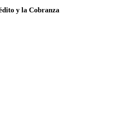
édito y la Cobranza