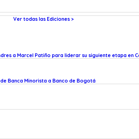
Ver todas las Ediciones >
res a Marcel Patiño para liderar su siguiente etapa en 
 de Banca Minorista a Banco de Bogotá