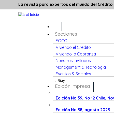
La revista para expertos del mundo del Crédito
Secciones
FOCO
Viviendo el Crédito
Viviendo la Cobranza
Nuestros Invitados
Management & Tecnología
Eventos & Sociales
Stay
Edición impresa
Edición No.39, No 12 Chile, N
Edición No.38, agosto 2023