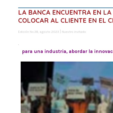
LA BANCA ENCUENTRA EN LA
COLOCAR AL CLIENTE EN EL 
Edición No.38, agosto 2023
Nuestro invitado
para una industria, abordar la innovaci