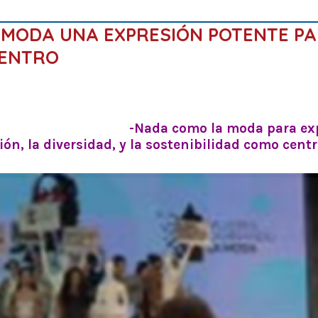
 MODA UNA EXPRESIÓN POTENTE P
CENTRO
-Nada como la moda para exp
ón, la diversidad, y la sostenibilidad como cent