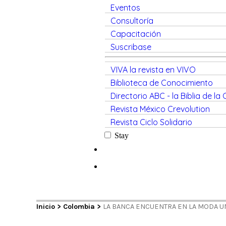
Eventos
Consultoría
Capacitación
Suscribase
VIVA la revista en VIVO
Biblioteca de Conocimiento
Directorio ABC - la Biblia de la
Revista México Crevolution
Revista Ciclo Solidario
Stay
Inicio
>
Colombia
>
LA BANCA ENCUENTRA EN LA MODA U