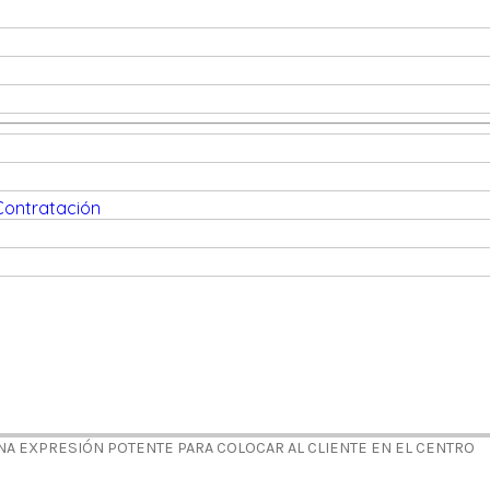
 Contratación
NA EXPRESIÓN POTENTE PARA COLOCAR AL CLIENTE EN EL CENTRO