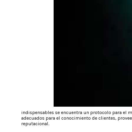
indispensables se encuentra un protocolo para el ma
adecuados para el conocimiento de clientes, proveed
reputacional.