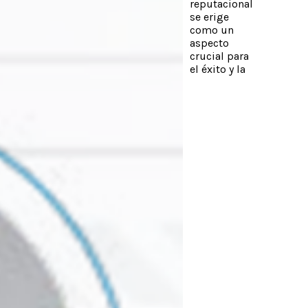
reputacional
se erige
como un
aspecto
crucial para
el éxito y la