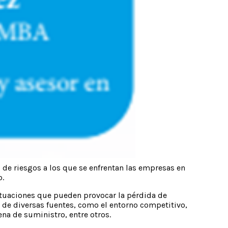
 de riesgos a los que se enfrentan las empresas en
o.
situaciones que pueden provocar la pérdida de
 de diversas fuentes, como el entorno competitivo,
na de suministro, entre otros.