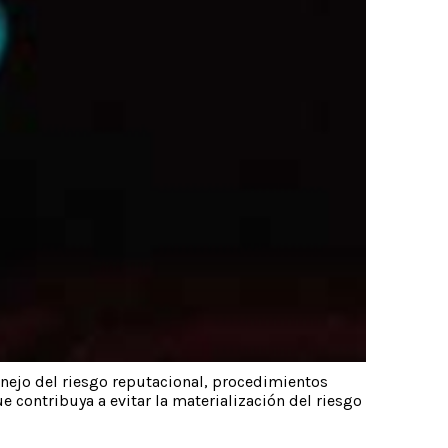
anejo del riesgo reputacional, procedimientos
 contribuya a evitar la materialización del riesgo