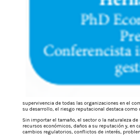
supervivencia de todas las organizaciones en el co
su desarrollo, el riesgo reputacional destaca com
Sin importar el tamaño, el sector o la naturaleza 
recursos económicos, daños a su reputación y, en c
cambios regulatorios, conflictos de interés, proble