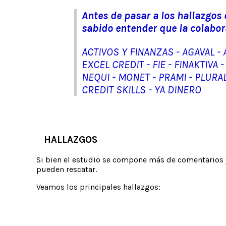
Antes de pasar a los hallazgos
sabido entender que la colabor
ACTIVOS Y FINANZAS - AGAVAL -
EXCEL CREDIT - FIE - FINAKTIVA
NEQUI - MONET - PRAMI - PLURAL
CREDIT SKILLS - YA DINERO
HALLAZGOS
Si bien el estudio se compone más de comentarios y
pueden rescatar.
Veamos los principales hallazgos: