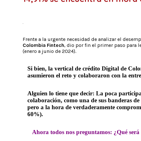
Frente a la urgente necesidad de analizar el desempeñ
Colombia Fintech
, dio por fin el primer paso para
(enero a junio de 2024).
Si bien, la vertical de crédito Digital de 
asumieron el reto y colaboraron con la entreg
Alguien lo tiene que decir: La poca participa
colaboración, como una de sus banderas d
pero a la hora de verdaderamente compromete
60%).
Ahora todos nos preguntamos: ¿Qué será