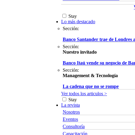
Stay
Lo más destacado
Sección:
Banco Santander trae de Londres a 
Sección:
Nuestro invitado
Banco Itaú vende su negocio de Ba
Sección:
Management & Tecnología
La cadena que no se rompe
Ver todos los articulos >
Stay
La revista
Nosotros
Eventos
Consultoría
Capacitación