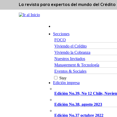
La revista para expertos del mundo del Crédito
Secciones
FOCO
Viviendo el Crédito
Viviendo la Cobranza
Nuestros Invitados
Management & Tecnología
Eventos & Sociales
Stay
Edición impresa
Edición No.39, No 12 Chile, Novie
Edición No.38, agosto 2023
Edición No.37 octubre 2022