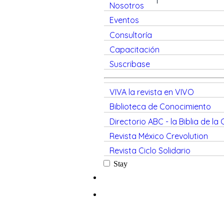
Nosotros
Eventos
Consultoría
Capacitación
Suscribase
VIVA la revista en VIVO
Biblioteca de Conocimiento
Directorio ABC - la Biblia de la
Revista México Crevolution
Revista Ciclo Solidario
Stay