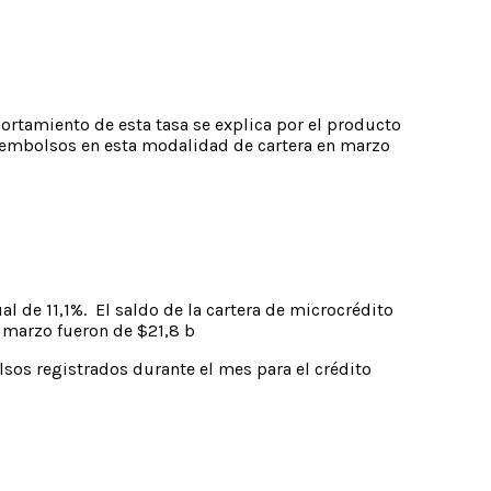
ortamiento de esta tasa se explica por el producto
desembolsos en esta modalidad de cartera en marzo
al de 11,1%. El saldo de la cartera de microcrédito
a marzo fueron de $21,8 b
os registrados durante el mes para el crédito