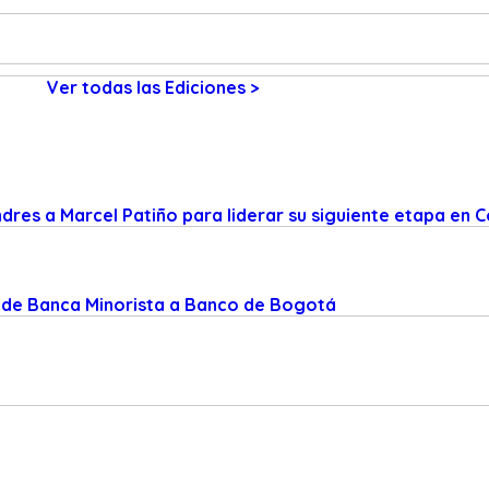
Ver todas las Ediciones >
res a Marcel Patiño para liderar su siguiente etapa en 
 de Banca Minorista a Banco de Bogotá