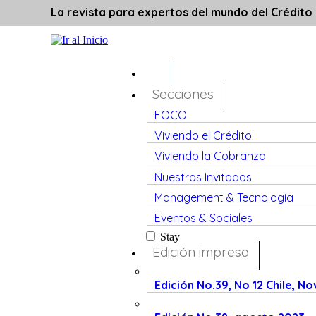
La revista para expertos del mundo del Crédito
Secciones
FOCO
Viviendo el Crédito
Viviendo la Cobranza
Nuestros Invitados
Management & Tecnología
Eventos & Sociales
Stay
Edición impresa
Edición No.39, No 12 Chile, N