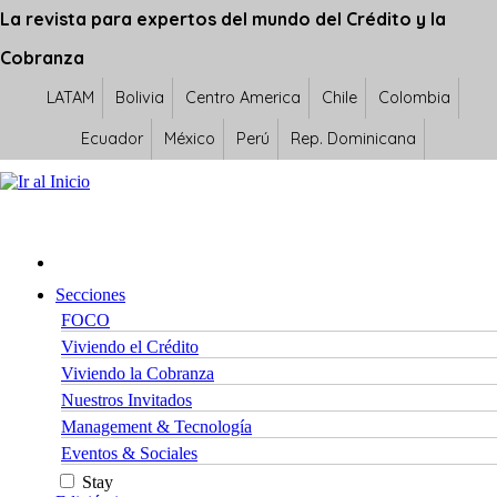
La revista para expertos del mundo del Crédito y la
Cobranza
LATAM
Bolivia
Centro America
Chile
Colombia
Ecuador
México
Perú
Rep. Dominicana
Secciones
FOCO
Viviendo el Crédito
Viviendo la Cobranza
Nuestros Invitados
Management & Tecnología
Eventos & Sociales
Stay