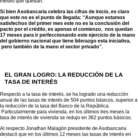
meses que quedan.
Si bien Asobancaria celebra las cifras de inicio, es claro
que este no es el punto de llegada: “Aunque estamos
satisfechos del primer mes este no es la conclusión del
pacto por el crédito, es apenas el comienzo, nos quedan
17 meses para ir perfeccionando este ejercicio de la mano
del gobierno nacional que tiene liderazgo esta iniciativa,
pero también de la mano el sector privado”.
EL GRAN LOGRO: LA REDUCCIÓN DE LA
TASA DE INTERÉS
Respecto a la tasa de interés, se ha logrado una reducción
anual de las tasas de interés de 504 puntos básicos, superior a
la reducción de la tasa del Banco de la República.
Particularmente para vivienda, en los últimos tres meses la
tasa de interés de vivienda se redujo en 362 puntos básicos.
Al respecto Jonathan Malagón presidente de Asobancaria
destacó que en los últimos 12 meses las tasas de interés en