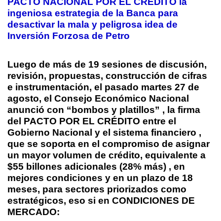
PACTO NACIONAL POR EL CRÉDITO la
ingeniosa estrategia de la Banca para
desactivar la mala y peligrosa idea de
Inversión Forzosa de Petro
Luego de más de 19 sesiones de discusión,
revisión, propuestas, construcción de cifras
e instrumentación, el pasado martes 27 de
agosto, el Consejo Económico Nacional
anunció con “bombos y platillos” , la firma
del PACTO POR EL CRÉDITO entre el
Gobierno Nacional y el sistema financiero ,
que se soporta en el compromiso de asignar
un mayor volumen de crédito, equivalente a
$55 billones adicionales (28% más) , en
mejores condiciones y en un plazo de 18
meses, para sectores priorizados como
estratégicos, eso si en
CONDICIONES DE
MERCADO
: