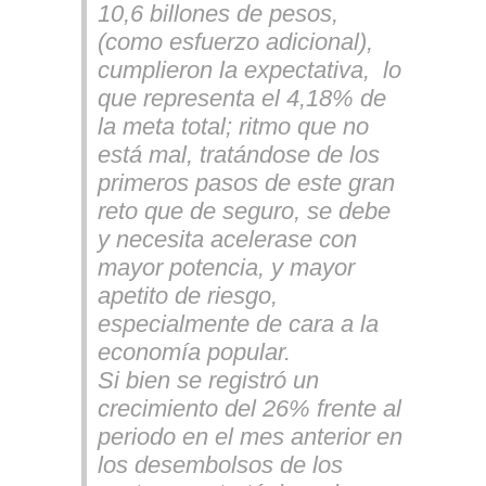
10,6 billones de pesos,
(como esfuerzo adicional),
cumplieron la expectativa, lo
que representa el 4,18% de
la meta total; ritmo que no
está mal, tratándose de los
primeros pasos de este gran
reto que de seguro, se debe
y necesita acelerase con
mayor potencia, y mayor
apetito de riesgo,
especialmente de cara a la
economía popular.
Si bien se registró un
crecimiento del 26% frente al
periodo en el mes anterior en
los desembolsos de los