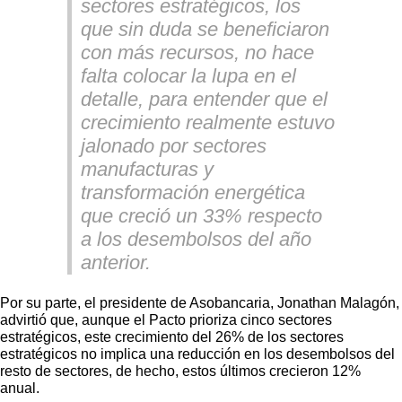
sectores estratégicos, los
que sin duda se beneficiaron
con más recursos, no hace
falta colocar la lupa en el
detalle, para entender que el
crecimiento realmente estuvo
jalonado por sectores
manufacturas y
transformación energética
que creció un 33% respecto
a los desembolsos del año
anterior.
Por su parte, el presidente de Asobancaria, Jonathan Malagón,
advirtió que, aunque el Pacto prioriza cinco sectores
estratégicos, este crecimiento del 26% de los sectores
estratégicos no implica una reducción en los desembolsos del
resto de sectores, de hecho, estos últimos crecieron 12%
anual.