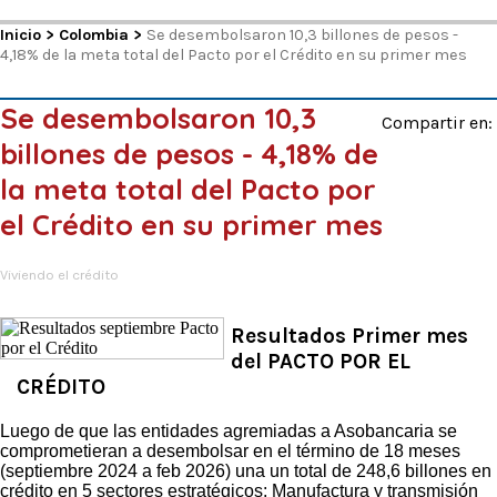
Inicio
>
Colombia
>
Se desembolsaron 10,3 billones de pesos -
4,18% de la meta total del Pacto por el Crédito en su primer mes
Se desembolsaron 10,3
Compartir en:
billones de pesos - 4,18% de
la meta total del Pacto por
el Crédito en su primer mes
Viviendo el crédito
Resultados Primer mes
del PACTO POR EL
CRÉDITO
Luego de que las entidades agremiadas a Asobancaria se
comprometieran a desembolsar en el término de 18 meses
(septiembre 2024 a feb 2026) una un total de 248,6 billones en
crédito en 5 sectores estratégicos: Manufactura y transmisión