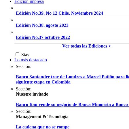
Edición impresa
Edición No.39, No 12 Chile, Noviembre 2024
Edición No.38, agosto 2023
Edición No.37 octubre 2022
Ver todas las Ediciones >
Stay
Lo más destacado
Sección:
Banco Santander trae de Londres a Marcel Patiño para li
siguiente etapa en Colombia
Sección:
Nuestro invitado
Banco Itaú vende su negocio de Banca Minorista a Banco
Sección:
Management & Tecnología
La cadena que no se rompe