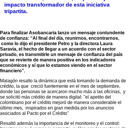
impacto transformador de esta iniciativa
tripartita.
Para finalizar Asobancaria lanzo un mensaje contundente
de confianza: “Al final del día, reunirnos, encontrarnos,
como lo dijo el presidente Petro y la directora Laura
Saravia, el hecho de llegar a un acuerdo con el sector
privado, es transmitirle un mensaje de confianza del país
que se revierte de manera positiva en los indicadores
económicos y sí que lo estamos viendo en el sector
financiero”.
Malagón resalto la dinámica que está tomando la demanda de
crédito, la que creció fuertemente en el mes de septiembre,
donde las personas se acercaron mucho más a las oficinas, y
se solicitó más crédito de manera digital: "el apetito del
colombiano por el crédito mejoró de manera considerable el
último mes, inspirados en gran medida por los anuncios
asociados al Pacto por el Crédito"
Resaltó además la importancia de el monitoreo y el control: