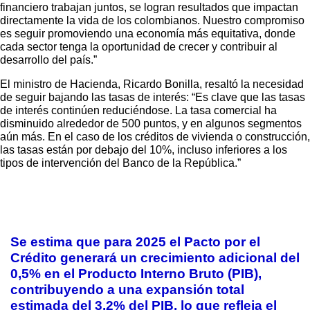
financiero trabajan juntos, se logran resultados que impactan
directamente la vida de los colombianos. Nuestro compromiso
es seguir promoviendo una economía más equitativa, donde
cada sector tenga la oportunidad de crecer y contribuir al
desarrollo del país.”
El ministro de Hacienda, Ricardo Bonilla, resaltó la necesidad
de seguir bajando las tasas de interés: “Es clave que las tasas
de interés continúen reduciéndose. La tasa comercial ha
disminuido alrededor de 500 puntos, y en algunos segmentos
aún más. En el caso de los créditos de vivienda o construcción,
las tasas están por debajo del 10%, incluso inferiores a los
tipos de intervención del Banco de la República.”
Se estima que para 2025 el Pacto por el
Crédito generará un crecimiento adicional del
0,5% en el Producto Interno Bruto (PIB),
contribuyendo a una expansión total
estimada del 3,2% del PIB, lo que refleja el