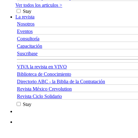
Ver todos los articulos >
Stay
La revista
Nosotros
Eventos
Consultoría
Capacitación
Suscribase
VIVA la revista en VIVO
Biblioteca de Conocimiento
Directorio ABC - la Biblia de la Contratación
Revista México Crevolution
Revista Ciclo Solidario
Stay