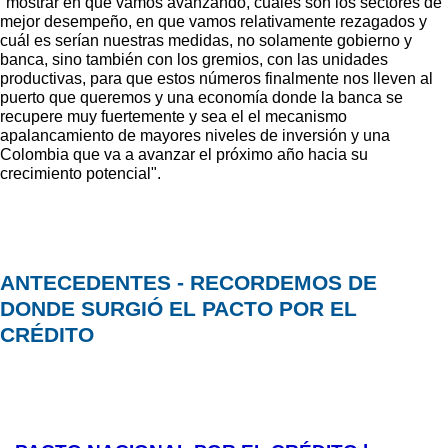
"mostrar en qué vamos avanzando, cuáles son los sectores de
mejor desempeño, en que vamos relativamente rezagados y
cuál es serían nuestras medidas, no solamente gobierno y
banca, sino también con los gremios, con las unidades
productivas, para que estos números finalmente nos lleven al
puerto que queremos y una economía donde la banca se
recupere muy fuertemente y sea el el mecanismo
apalancamiento de mayores niveles de inversión y una
Colombia que va a avanzar el próximo año hacia su
crecimiento potencial".
ANTECEDENTES - RECORDEMOS DE
DONDE SURGIÓ EL PACTO POR EL
CRÉDITO