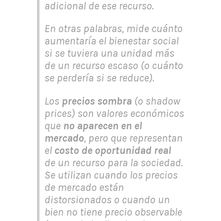
adicional de ese recurso.
En otras palabras, mide cuánto
aumentaría el bienestar social
si se tuviera una unidad más
de un recurso escaso (o cuánto
se perdería si se reduce).
Los
precios sombra
(o
shadow
prices
) son valores económicos
que
no aparecen en el
mercado
, pero que representan
el
costo de oportunidad real
de un recurso para la sociedad.
Se utilizan cuando los precios
de mercado están
distorsionados o cuando un
bien no tiene precio observable