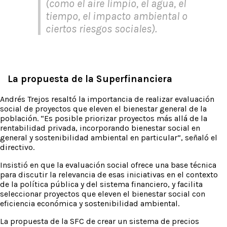
(como el aire limpio, el agua, el
tiempo, el impacto ambiental o
ciertos riesgos sociales).
La propuesta de la Superfinanciera
Andrés Trejos resaltó la importancia de realizar evaluación
social de proyectos que eleven el bienestar general de la
población. “Es posible priorizar proyectos más allá de la
rentabilidad privada, incorporando bienestar social en
general y sostenibilidad ambiental en particular”, señaló el
directivo.
Insistió en que la evaluación social ofrece una base técnica
para discutir la relevancia de esas iniciativas en el contexto
de la política pública y del sistema financiero, y facilita
seleccionar proyectos que eleven el bienestar social con
eficiencia económica y sostenibilidad ambiental.
La propuesta de la SFC de crear un sistema de precios