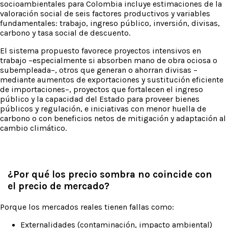
socioambientales para Colombia incluye estimaciones de la
valoración social de seis factores productivos y variables
fundamentales: trabajo, ingreso público, inversión, divisas,
carbono y tasa social de descuento.
El sistema propuesto favorece proyectos intensivos en
trabajo –especialmente si absorben mano de obra ociosa o
subempleada–, otros que generan o ahorran divisas –
mediante aumentos de exportaciones y sustitución eficiente
de importaciones–, proyectos que fortalecen el ingreso
público y la capacidad del Estado para proveer bienes
públicos y regulación, e iniciativas con menor huella de
carbono o con beneficios netos de mitigación y adaptación al
cambio climático.
¿Por qué los precio sombra no coincide con
el precio de mercado?
Porque los mercados reales tienen fallas como:
Externalidades (contaminación, impacto ambiental)