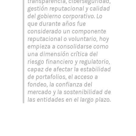
transparencia, ciberseguridad,
gestión reputacional y calidad
del gobierno corporativo. Lo
que durante años fue
considerado un componente
reputacional o voluntario, hoy
empieza a consolidarse como
una dimensión crítica del
riesgo financiero y regulatorio,
capaz de afectar la estabilidad
de portafolios, el acceso a
fondeo, la confianza del
mercado y la sostenibilidad de
las entidades en el largo plazo.