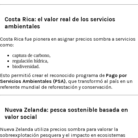
Costa Rica: el valor real de los servicios
ambientales
Costa Rica fue pionera en asignar precios sombra a servicios
como:
captura de carbono,
regulación hídrica,
biodiversidad.
Esto permitió crear el reconocido programa de
Pago por
Servicios Ambientales (PSA)
, que transformó al país en un
referente mundial de reforestación y conservación.
Nueva Zelanda: pesca sostenible basada en
valor social
Nueva Zelanda utiliza precios sombra para valorar la
sobreexplotación pesquera y el impacto en ecosistemas