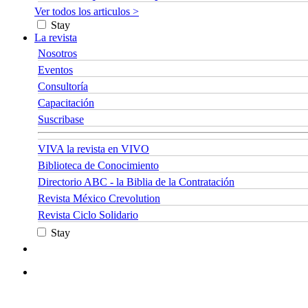
Ver todos los articulos >
Stay
La revista
Nosotros
Eventos
Consultoría
Capacitación
Suscribase
VIVA la revista en VIVO
Biblioteca de Conocimiento
Directorio ABC - la Biblia de la Contratación
Revista México Crevolution
Revista Ciclo Solidario
Stay