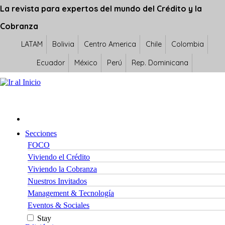
La revista para expertos del mundo del Crédito y la
Cobranza
LATAM
Bolivia
Centro America
Chile
Colombia
Ecuador
México
Perú
Rep. Dominicana
Secciones
FOCO
Viviendo el Crédito
Viviendo la Cobranza
Nuestros Invitados
Management & Tecnología
Eventos & Sociales
Stay