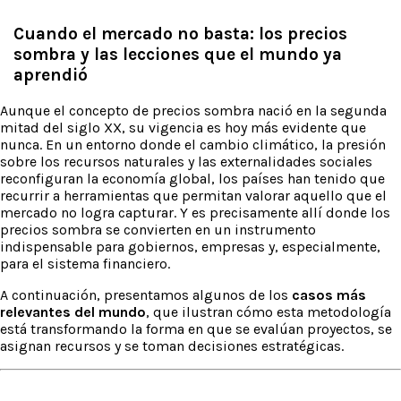
Cuando el mercado no basta: los precios
sombra y las lecciones que el mundo ya
aprendió
Aunque el concepto de
precios sombra
nació en la segunda
mitad del siglo XX, su vigencia es hoy más evidente que
nunca. En un entorno donde el cambio climático, la presión
sobre los recursos naturales y las externalidades sociales
reconfiguran la economía global, los países han tenido que
recurrir a herramientas que permitan valorar aquello que el
mercado no logra capturar. Y es precisamente allí donde los
precios sombra se convierten en un instrumento
indispensable para gobiernos, empresas y, especialmente,
para el sistema financiero.
A continuación, presentamos algunos de los
casos más
relevantes del mundo
, que ilustran cómo esta metodología
está transformando la forma en que se evalúan proyectos, se
asignan recursos y se toman decisiones estratégicas.