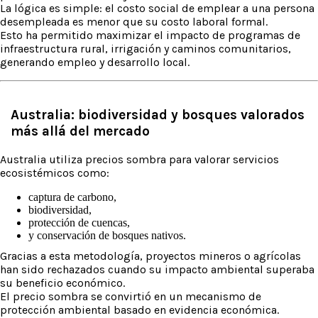
La lógica es simple: el costo social de emplear a una persona
desempleada es menor que su costo laboral formal.
Esto ha permitido maximizar el impacto de programas de
infraestructura rural, irrigación y caminos comunitarios,
generando empleo y desarrollo local.
Australia: biodiversidad y bosques valorados
más allá del mercado
Australia utiliza precios sombra para valorar servicios
ecosistémicos como:
captura de carbono,
biodiversidad,
protección de cuencas,
y conservación de bosques nativos.
Gracias a esta metodología, proyectos mineros o agrícolas
han sido rechazados cuando su impacto ambiental superaba
su beneficio económico.
El precio sombra se convirtió en un mecanismo de
protección ambiental basado en evidencia económica.