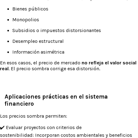
Bienes públicos
Monopolios
Subsidios o impuestos distorsionantes
Desempleo estructural
Información asimétrica
En esos casos, el precio de mercado
no refleja el valor social
real
. El precio sombra corrige esa distorsión.
Aplicaciones prácticas en el sistema
financiero
Los precios sombra permiten:
✔️ Evaluar proyectos con criterios de
sostenibilidad: Incorporan costos ambientales y beneficios