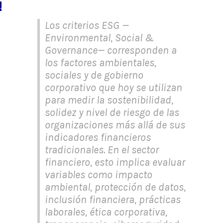
.
Los criterios ESG —
Environmental, Social &
Governance— corresponden a
los factores ambientales,
sociales y de gobierno
corporativo que hoy se utilizan
para medir la sostenibilidad,
solidez y nivel de riesgo de las
organizaciones más allá de sus
indicadores financieros
tradicionales. En el sector
financiero, esto implica evaluar
variables como impacto
ambiental, protección de datos,
inclusión financiera, prácticas
laborales, ética corporativa,