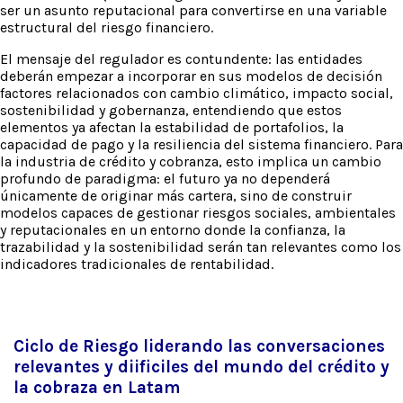
ser un asunto reputacional para convertirse en una variable
estructural del riesgo financiero.
El mensaje del regulador es contundente: las entidades
deberán empezar a incorporar en sus modelos de decisión
factores relacionados con cambio climático, impacto social,
sostenibilidad y gobernanza, entendiendo que estos
elementos ya afectan la estabilidad de portafolios, la
capacidad de pago y la resiliencia del sistema financiero. Para
la industria de crédito y cobranza, esto implica un cambio
profundo de paradigma: el futuro ya no dependerá
únicamente de originar más cartera, sino de construir
modelos capaces de gestionar riesgos sociales, ambientales
y reputacionales en un entorno donde la confianza, la
trazabilidad y la sostenibilidad serán tan relevantes como los
indicadores tradicionales de rentabilidad.
Ciclo de Riesgo liderando las conversaciones
relevantes y diificiles del mundo del crédito y
la cobraza en Latam