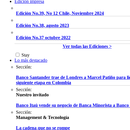
Edición impresa
Edición No.39, No 12 Chile, Noviembre 2024
Edición No.38, agosto 2023
Edición No.37 octubre 2022
Ver todas las Ediciones >
Stay
Lo más destacado
Sección:
Banco Santander trae de Londres a Marcel Patiño para li
siguiente etapa en Colombia
Sección:
Nuestro invitado
Banco Itaú vende su negocio de Banca Minorista a Banco
Sección:
Management & Tecnología
La cadena que no se rompe