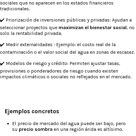
sociales que no aparecen en los estados financieros
tradicionales.
✔️ Priorización de inversiones públicas y privadas: Ayudan a
seleccionar proyectos que
maximizan el bienestar social
, no
solo la rentabilidad privada.
✔️ Medir externalidades : Ejemplo: el costo real de la
contaminación o el valor social del agua en zonas de escasez.
✔️ Modelos de riesgo y crédito: Permiten ajustar tasas,
provisiones o ponderadores de riesgo cuando existen
impactos climáticos o sociales no reflejados en el mercado.
Ejemplos concretos
El precio de mercado del agua puede ser bajo, pero
su
precio sombra
en una región árida es altísimo.