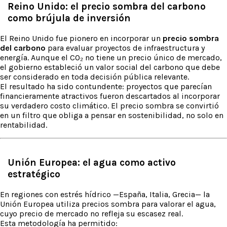
Reino Unido: el precio sombra del carbono
como brújula de inversión
El Reino Unido fue pionero en incorporar un
precio sombra
del carbono
para evaluar proyectos de infraestructura y
energía. Aunque el CO₂ no tiene un precio único de mercado,
el gobierno estableció un valor social del carbono que debe
ser considerado en toda decisión pública relevante.
El resultado ha sido contundente: proyectos que parecían
financieramente atractivos fueron descartados al incorporar
su verdadero costo climático. El precio sombra se convirtió
en un filtro que obliga a pensar en sostenibilidad, no solo en
rentabilidad.
Unión Europea: el agua como activo
estratégico
En regiones con estrés hídrico —España, Italia, Grecia— la
Unión Europea utiliza precios sombra para valorar el agua,
cuyo precio de mercado no refleja su escasez real.
Esta metodología ha permitido: