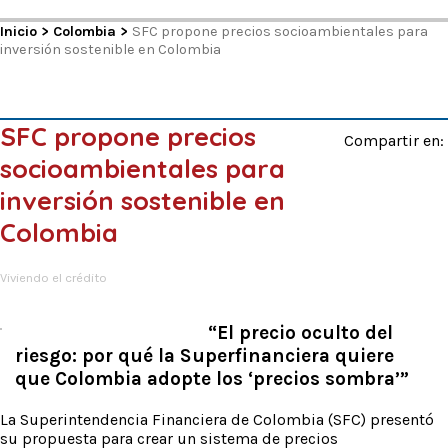
Inicio
>
Colombia
>
SFC propone precios socioambientales para
inversión sostenible en Colombia
SFC propone precios
Compartir en:
socioambientales para
inversión sostenible en
Colombia
Viviendo el crédito
“El precio oculto del
riesgo: por qué la Superfinanciera quiere
que Colombia adopte los ‘precios sombra’”
La Superintendencia Financiera de Colombia (SFC) presentó
su propuesta para crear un sistema de precios