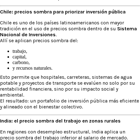
Chile: precios sombra para priorizar inversión pública
Chile es uno de los países latinoamericanos con mayor
tradición en el uso de precios sombra dentro de su
Sistema
Nacional de Inversiones
.
Allí se aplican precios sombra del:
trabajo,
capital,
carbono,
y recursos naturales.
Esto permite que hospitales, carreteras, sistemas de agua
potable y proyectos de transporte se evalúen no solo por su
rentabilidad financiera, sino por su impacto social y
ambiental.
El resultado: un portafolio de inversión pública más eficiente
y alineado con el bienestar colectivo.
India: el precio sombra del trabajo en zonas rurales
En regiones con desempleo estructural, India aplica un
precio sombra del trabajo inferior al salario de mercado.