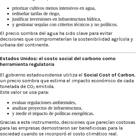
priorizar cultivos menos intensivos en agua,
rediseñar tarifas de riego,
justificar inversiones en infraestructura hídrica,
y gestionar sequías con criterios técnicos y no políticos.
El precio sombra del agua ha sido clave para evitar
decisiones que comprometerían la sostenibilidad agrícola y
urbana del continente.
Estados Unidos: el costo social del carbono como
herramienta regulatoria
El gobierno estadounidense utiliza el
Social Cost of Carbon
,
un precio sombra que estima el impacto económico de cada
tonelada de CO₂ emitida.
Este valor se usa para:
evaluar regulaciones ambientales,
analizar proyectos de infraestructura,
y medir el impacto de políticas energéticas.
Gracias a este instrumento, decisiones que parecían costosas
para las empresas demostraron ser beneficiosas para la
sociedad cuando se incorporó el costo climático real.