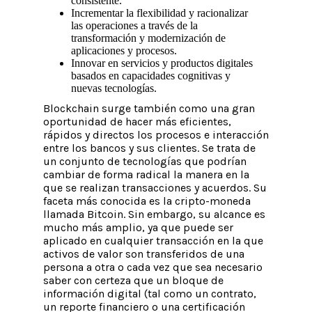
consistente.
Incrementar la flexibilidad y racionalizar
las operaciones a través de la
transformación y modernización de
aplicaciones y procesos.
Innovar en servicios y productos digitales
basados en capacidades cognitivas y
nuevas tecnologías.
Blockchain surge también como una gran
oportunidad de hacer más eficientes,
rápidos y directos los procesos e interacción
entre los bancos y sus clientes. Se trata de
un conjunto de tecnologías que podrían
cambiar de forma radical la manera en la
que se realizan transacciones y acuerdos. Su
faceta más conocida es la cripto-moneda
llamada Bitcoin. Sin embargo, su alcance es
mucho más amplio, ya que puede ser
aplicado en cualquier transacción en la que
activos de valor son transferidos de una
persona a otra o cada vez que sea necesario
saber con certeza que un bloque de
información digital (tal como un contrato,
un reporte financiero o una certificación