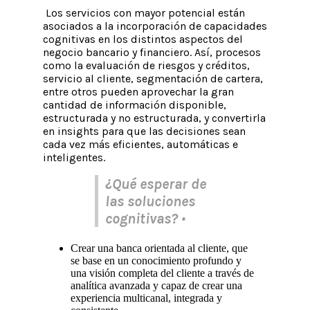
Los servicios con mayor potencial están
asociados a la incorporación de capacidades
cognitivas en los distintos aspectos del
negocio bancario y financiero. Así, procesos
como la evaluación de riesgos y créditos,
servicio al cliente, segmentación de cartera,
entre otros pueden aprovechar la gran
cantidad de información disponible,
estructurada y no estructurada, y convertirla
en insights para que las decisiones sean
cada vez más eficientes, automáticas e
inteligentes.
¿Qué esperar de
las soluciones
cognitivas?
•
Crear una banca orientada al cliente, que
se base en un conocimiento profundo y
una visión completa del cliente a través de
analítica avanzada y capaz de crear una
experiencia multicanal, integrada y