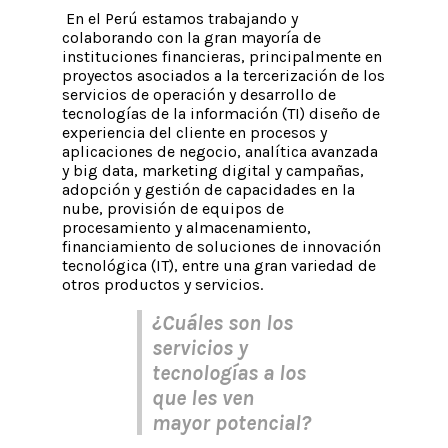
En el Perú estamos trabajando y
colaborando con la gran mayoría de
instituciones financieras, principalmente en
proyectos asociados a la tercerización de los
servicios de operación y desarrollo de
tecnologías de la información (TI) diseño de
experiencia del cliente en procesos y
aplicaciones de negocio, analítica avanzada
y big data, marketing digital y campañas,
adopción y gestión de capacidades en la
nube, provisión de equipos de
procesamiento y almacenamiento,
financiamiento de soluciones de innovación
tecnológica (IT), entre una gran variedad de
otros productos y servicios.
¿Cuáles son los
servicios y
tecnologías a los
que les ven
mayor potencial?