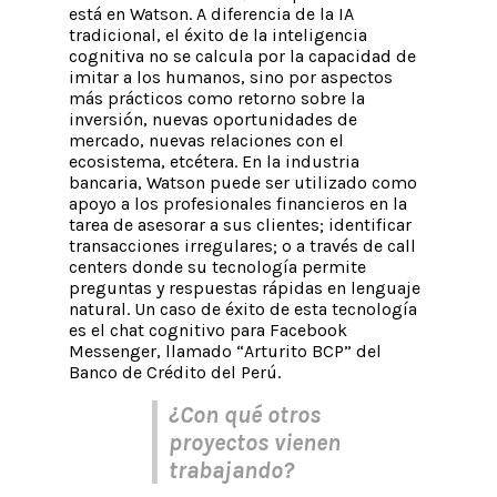
está en Watson. A diferencia de la IA
tradicional, el éxito de la inteligencia
cognitiva no se calcula por la capacidad de
imitar a los humanos, sino por aspectos
más prácticos como retorno sobre la
inversión, nuevas oportunidades de
mercado, nuevas relaciones con el
ecosistema, etcétera. En la industria
bancaria, Watson puede ser utilizado como
apoyo a los profesionales financieros en la
tarea de asesorar a sus clientes; identificar
transacciones irregulares; o a través de call
centers donde su tecnología permite
preguntas y respuestas rápidas en lenguaje
natural. Un caso de éxito de esta tecnología
es el chat cognitivo para Facebook
Messenger, llamado “Arturito BCP” del
Banco de Crédito del Perú.
¿Con qué otros
proyectos vienen
trabajando?