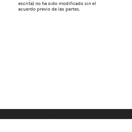
escrita) no ha sido modificado sin el
acuerdo previo de las partes.
Información de contacto