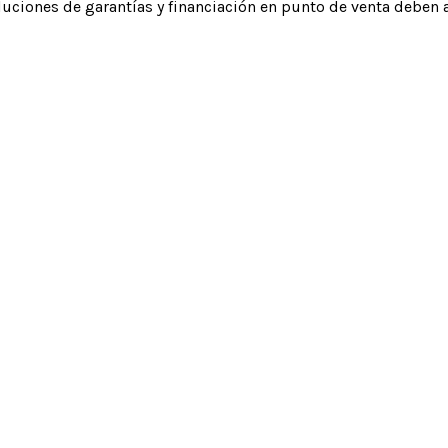
luciones de garantías y financiación en punto de venta deben a