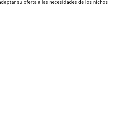
daptar su oferta a las necesidades de los nichos