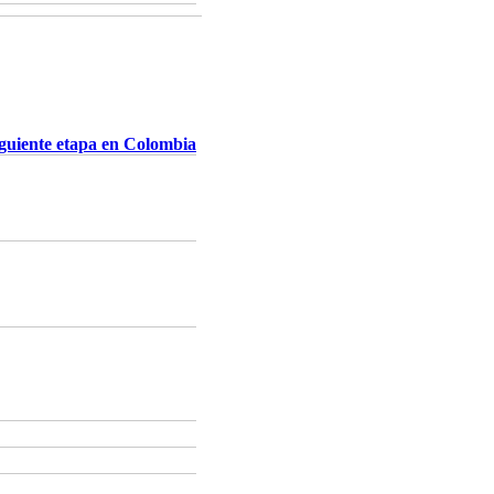
iguiente etapa en Colombia