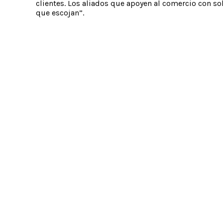
clientes. Los aliados que apoyen al comercio con so
que escojan”.