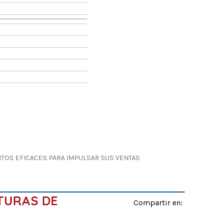
TOS EFICACES PARA IMPULSAR SUS VENTAS
TURAS DE
Compartir en: