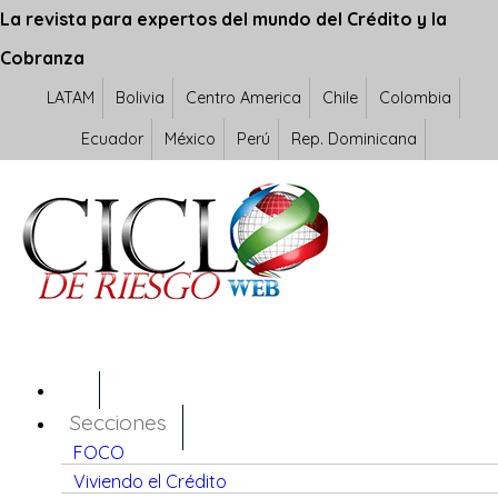
La revista para expertos del mundo del Crédito y la
Cobranza
LATAM
Bolivia
Centro America
Chile
Colombia
Ecuador
México
Perú
Rep. Dominicana
Secciones
FOCO
Viviendo el Crédito