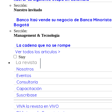
Sección:
Nuestro invitado
Banco Itaú vende su negocio de Banca Minorista
Bogotá
Sección:
Management & Tecnología
La cadena que no se rompe
Ver todos los articulos >
Stay
La revista
Nosotros
Eventos
Consultoría
Capacitación
Suscribase
VIVA la revista en VIVO