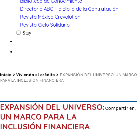
Biblioteca de Conocimiento
Directorio ABC - la Biblia de la Contratación
Revista México Crevolution
Revista Ciclo Solidario
Stay
Inicio
>
Viviendo el crédito
>
EXPANSIÓN DEL UNIVERSO: UN MARCO
PARA LA INCLUSIÓN FINANCIERA
EXPANSIÓN DEL UNIVERSO:
Compartir en:
UN MARCO PARA LA
INCLUSIÓN FINANCIERA