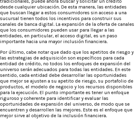
tradicionales, puede ahora buscar y solicitar un crédito
desde cualquier ubicación. De esta manera, las entidades
que buscan llegar a estos consumidores sin acceso a una
sucursal tienen todos los incentivos para construir sus
canales de banca digital. La expansión de la oferta de canales
que los consumidores pueden usar para llegar a las
entidades, en particular, el acceso digital, es un paso
importante hacia una mayor inclusión financiera.
Por último, cabe notar que dado que los apetitos de riesgo y
las estrategias de adquisición son específicos para cada
entidad de crédito, no todos los enfoques de expansión del
universo serán adecuados para todas las entidades. En este
sentido, cada entidad debe desarrollar las oportunidades
que mejor se ajusten a su apetito de riesgo, su portafolio de
productos, el modelo de negocio y los recursos disponibles
para la ejecución. El punto importante es tener un enfoque
riguroso y coherente para identificar y evaluar las
oportunidades de expansión del universo, de modo que se
encuentren y desarrollen las mejores. Este es el enfoque que
mejor sirve al objetivo de la inclusión financiera.