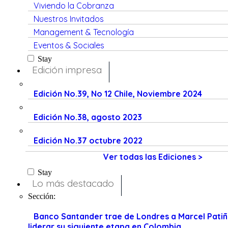
Viviendo la Cobranza
Nuestros Invitados
Management & Tecnología
Eventos & Sociales
Stay
Edición impresa
Edición No.39, No 12 Chile, Noviembre 2024
Edición No.38, agosto 2023
Edición No.37 octubre 2022
Ver todas las Ediciones >
Stay
Lo más destacado
Sección:
Banco Santander trae de Londres a Marcel Pati
liderar su siguiente etapa en Colombia