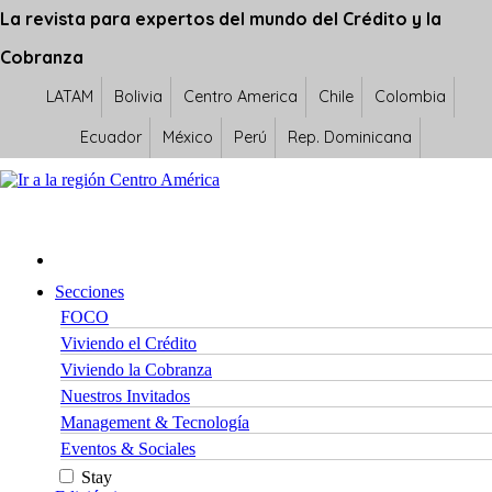
La revista para expertos del mundo del Crédito y la
Cobranza
LATAM
Bolivia
Centro America
Chile
Colombia
Ecuador
México
Perú
Rep. Dominicana
Secciones
FOCO
Viviendo el Crédito
Viviendo la Cobranza
Nuestros Invitados
Management & Tecnología
Eventos & Sociales
Stay