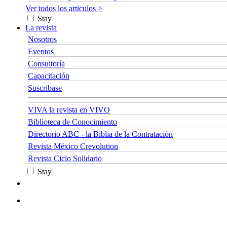
Ver todos los articulos >
Stay
La revista
Nosotros
Eventos
Consultoría
Capacitación
Suscribase
VIVA la revista en VIVO
Biblioteca de Conocimiento
Directorio ABC - la Biblia de la Contratación
Revista México Crevolution
Revista Ciclo Solidario
Stay