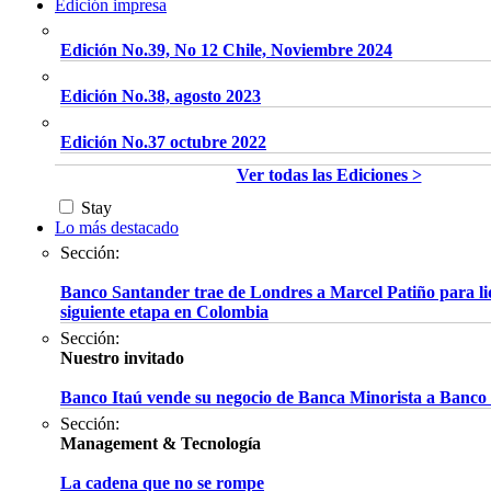
Edición impresa
Edición No.39, No 12 Chile, Noviembre 2024
Edición No.38, agosto 2023
Edición No.37 octubre 2022
Ver todas las Ediciones >
Stay
Lo más destacado
Sección:
Banco Santander trae de Londres a Marcel Patiño para li
siguiente etapa en Colombia
Sección:
Nuestro invitado
Banco Itaú vende su negocio de Banca Minorista a Banco
Sección:
Management & Tecnología
La cadena que no se rompe