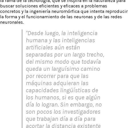
la rama de la tecnología, que se inspira en la naturaleza para
buscar soluciones eficientes y eficaces a problemas
concretos y la ingeniería neuromórfica que intenta reproducir
la forma y el funcionamiento de las neuronas y de las redes
neuronales.
"Desde luego, la inteligencia
humana y las inteligencias
artificiales aún están
separadas por un largo trecho,
del mismo modo que todavía
queda un larguísimo camino
por recorrer para que las
máquinas adquieran las
capacidades lingüísticas de
los humanos, si es que algún
día lo logran. Sin embargo, no
son pocos los investigadores
que trabajan día a día para
acortar la distancia existente