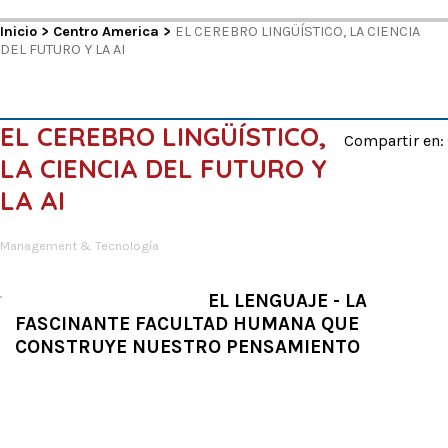
Inicio
>
Centro America
>
EL CEREBRO LINGÜÍSTICO, LA CIENCIA
DEL FUTURO Y LA AI
EL CEREBRO LINGÜÍSTICO,
Compartir en:
LA CIENCIA DEL FUTURO Y
LA AI
Management & Tecnología
EL LENGUAJE - LA
FASCINANTE FACULTAD HUMANA QUE
CONSTRUYE NUESTRO PENSAMIENTO