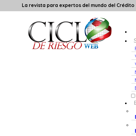
La revista para expertos del mundo del Crédito