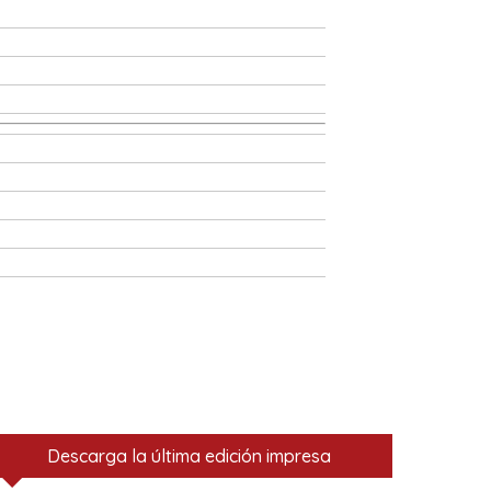
Descarga la última edición impresa