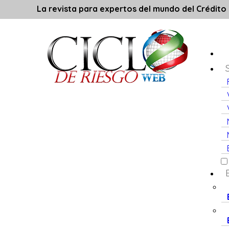
La revista para expertos del mundo del Crédito