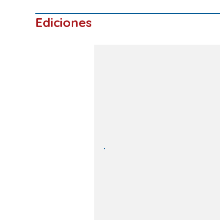
Ediciones