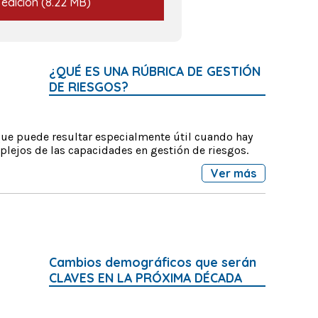
 edición
(8.22 MB)
¿QUÉ ES UNA RÚBRICA DE GESTIÓN
DE RIESGOS?
que puede resultar especialmente útil cuando hay
plejos de las capacidades en gestión de riesgos.
Ver más
Cambios demográficos que serán
CLAVES EN LA PRÓXIMA DÉCADA