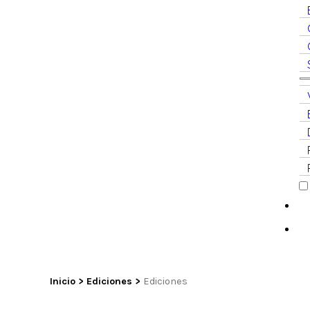
Inicio
>
Ediciones
>
Ediciones