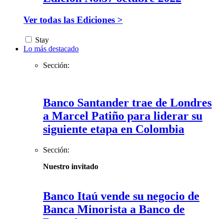
Ver todas las Ediciones >
Stay
Lo más destacado
Sección:
Banco Santander trae de Londres
a Marcel Patiño para liderar su
siguiente etapa en Colombia
Sección:
Nuestro invitado
Banco Itaú vende su negocio de
Banca Minorista a Banco de