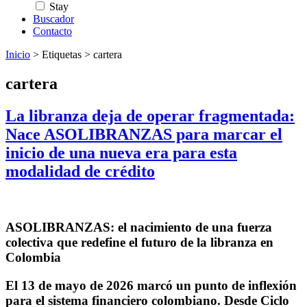
Stay
Buscador
Contacto
Inicio
>
Etiquetas
>
cartera
cartera
La libranza deja de operar fragmentada:
Nace ASOLIBRANZAS para marcar el
inicio de una nueva era para esta
modalidad de crédito
ASOLIBRANZAS: el nacimiento de una fuerza
colectiva que redefine el futuro de la libranza en
Colombia
El 13 de mayo de 2026 marcó un punto de inflexión
para el sistema financiero colombiano. Desde
Ciclo